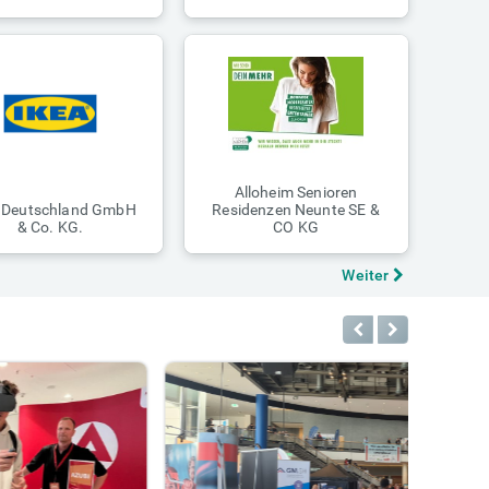
Alloheim Senioren
 Deutschland GmbH
Residenzen Neunte SE &
& Co. KG.
CO KG
Weiter