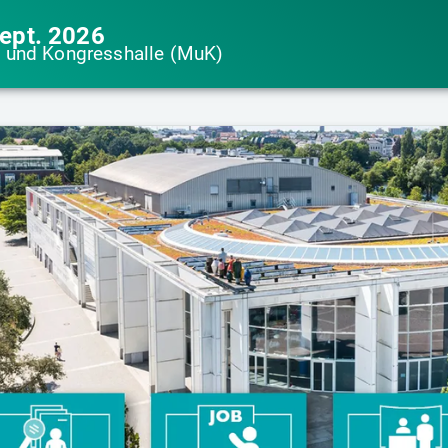
Sept. 2026
 und Kongresshalle (MuK)