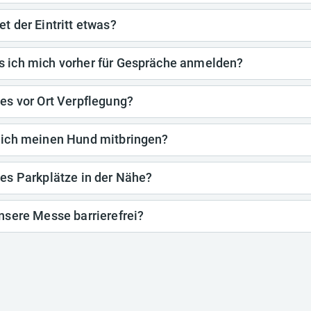
et der Eintritt etwas?
 ich mich vorher für Gespräche anmelden?
 es vor Ort Verpflegung?
 ich meinen Hund mitbringen?
 es Parkplätze in der Nähe?
unsere Messe barrierefrei?