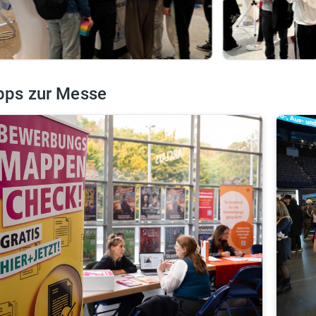
pps zur Messe