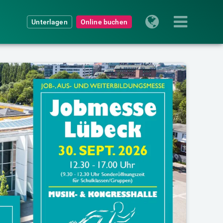
Unterlagen
Online buchen